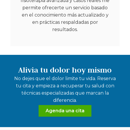
fisioterapia avanzada y casos reales me
permite ofrecerte un servicio basado
en el conocimiento más actualizado y
en prácticas respaldadas por
resultados.
Alivia tu dolor hoy mismo
No dejes que el dolor limite tu vida. Reserva
tu cita y empieza a recuperar tu salud con
técnicas especializadas que marcan la
diferencia.
Agenda una cita