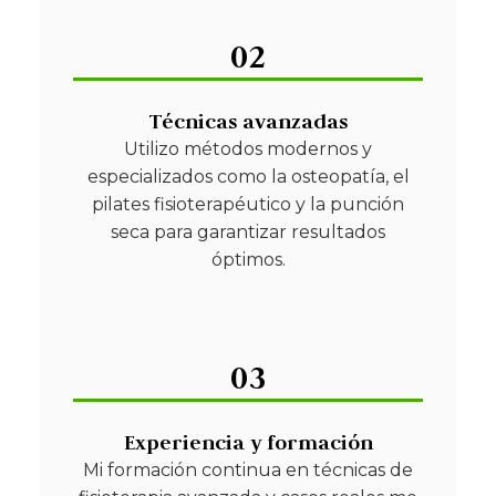
02
Técnicas avanzadas
Utilizo métodos modernos y
especializados como la osteopatía, el
pilates fisioterapéutico y la punción
seca para garantizar resultados
óptimos.
03
Experiencia y formación
Mi formación continua en técnicas de