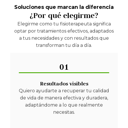
Soluciones que marcan la diferencia
¿Por qué elegirme?
Elegirme como tu fisioterapeuta significa
optar por tratamientos efectivos, adaptados
a tus necesidades y con resultados que
transforman tu día a día.
01
Resultados visibles
Quiero ayudarte a recuperar tu calidad
de vida de manera efectiva y duradera,
adaptándome a lo que realmente
necesitas.