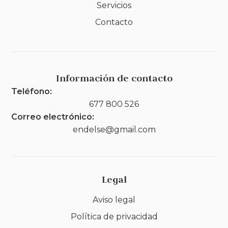
Servicios
Contacto
Información de contacto
Teléfono:
677 800 526
Correo electrónico:
endelse@gmail.com
Legal
Aviso legal
Política de privacidad