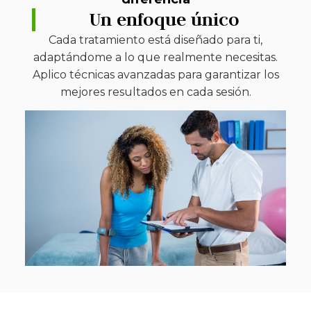
Un enfoque único
Cada tratamiento está diseñado para ti,
adaptándome a lo que realmente necesitas.
Aplico técnicas avanzadas para garantizar los
mejores resultados en cada sesión.