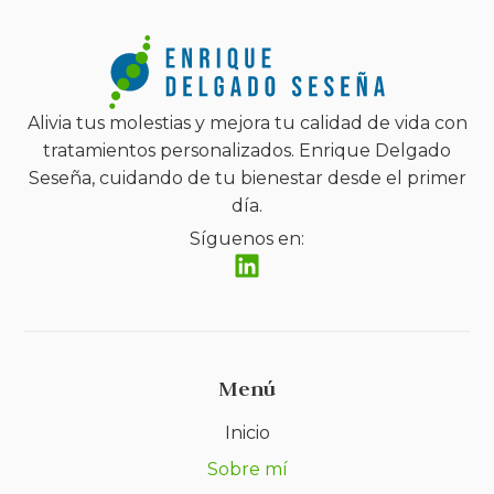
Alivia tus molestias y mejora tu calidad de vida con
tratamientos personalizados. Enrique Delgado
Seseña, cuidando de tu bienestar desde el primer
día.
Síguenos en:
Menú
Inicio
Sobre mí